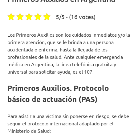
5/5 - (16 votes)
Los Primeros Auxilios son los cuidados inmediatos y/o la
primera atención, que se le brinda a una persona
accidentada o enferma, hasta la llegada de los
profesionales de la salud. Ante cualquier emergencia
médica en Argentina, la línea telefónica gratuita y
universal para solicitar ayuda, es el 107.
Primeros Auxilios. Protocolo
básico de actuación (PAS)
Para asistir a una víctima sin ponerse en riesgo, se debe
seguir el protocolo internacional adaptado por el
Ministerio de Salud: