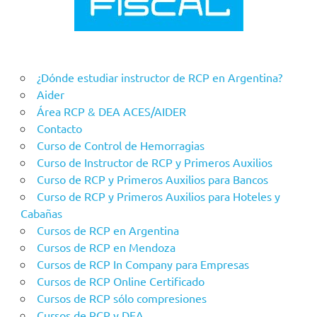
¿Dónde estudiar instructor de RCP en Argentina?
Aider
Área RCP & DEA ACES/AIDER
Contacto
Curso de Control de Hemorragias
Curso de Instructor de RCP y Primeros Auxilios
Curso de RCP y Primeros Auxilios para Bancos
Curso de RCP y Primeros Auxilios para Hoteles y
Cabañas
Cursos de RCP en Argentina
Cursos de RCP en Mendoza
Cursos de RCP In Company para Empresas
Cursos de RCP Online Certificado
Cursos de RCP sólo compresiones
Cursos de RCP y DEA