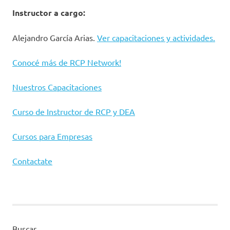
Instructor a cargo:
Alejandro García Arias.
Ver capacitaciones y actividades.
Conocé más de RCP Network!
Nuestros Capacitaciones
Curso de Instructor de RCP y DEA
Cursos para Empresas
Contactate
Buscar