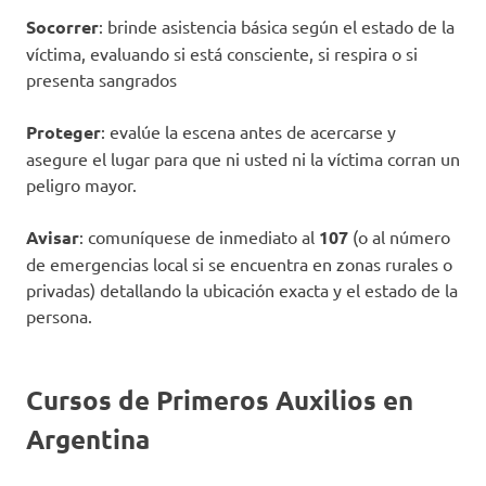
Socorrer
: brinde asistencia básica según el estado de la
víctima, evaluando si está consciente, si respira o si
presenta sangrados
Proteger
: evalúe la escena antes de acercarse y
asegure el lugar para que ni usted ni la víctima corran un
peligro mayor.
Avisar
: comuníquese de inmediato al
107
(o al número
de emergencias local si se encuentra en zonas rurales o
privadas) detallando la ubicación exacta y el estado de la
persona.
Cursos de Primeros Auxilios en
Argentina