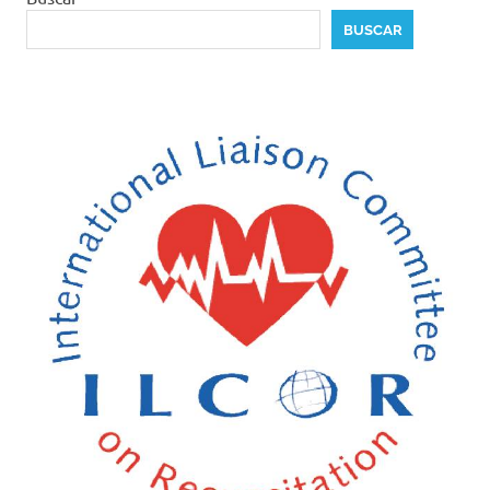
BUSCAR