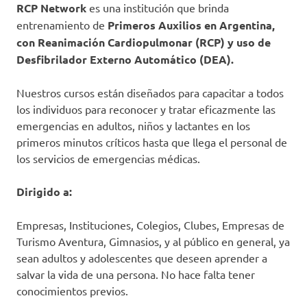
RCP Network
es una institución que brinda
entrenamiento de
Primeros Auxilios en Argentina,
con Reanimación Cardiopulmonar (RCP) y uso de
Desfibrilador Externo Automático (DEA).
Nuestros cursos están diseñados para capacitar a todos
los individuos para reconocer y tratar eficazmente las
emergencias en adultos, niños y lactantes en los
primeros minutos críticos hasta que llega el personal de
los servicios de emergencias médicas.
Dirigido a:
Empresas, Instituciones, Colegios, Clubes, Empresas de
Turismo Aventura, Gimnasios, y al público en general, ya
sean adultos y adolescentes que deseen aprender a
salvar la vida de una persona. No hace falta tener
conocimientos previos.