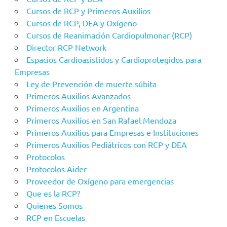
Cursos de RCP y Primeros Auxilios
Cursos de RCP, DEA y Oxígeno
Cursos de Reanimación Cardiopulmonar (RCP)
Director RCP Network
Espacios Cardioasistidos y Cardioprotegidos para
Empresas
Ley de Prevención de muerte súbita
Primeros Auxilios Avanzados
Primeros Auxilios en Argentina
Primeros Auxilios en San Rafael Mendoza
Primeros Auxilios para Empresas e Instituciones
Primeros Auxilios Pediátricos con RCP y DEA
Protocolos
Protocolos Aider
Proveedor de Oxígeno para emergencias
Que es la RCP?
Quienes Somos
RCP en Escuelas