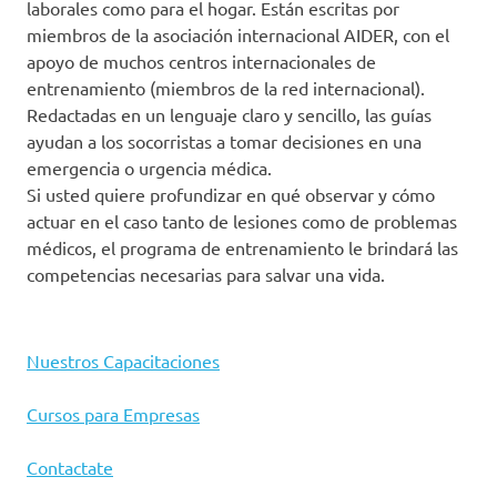
laborales como para el hogar. Están escritas por
miembros de la asociación internacional AIDER, con el
apoyo de muchos centros internacionales de
entrenamiento (miembros de la red internacional).
Redactadas en un lenguaje claro y sencillo, las guías
ayudan a los socorristas a tomar decisiones en una
emergencia o urgencia médica.
Si usted quiere profundizar en qué observar y cómo
actuar en el caso tanto de lesiones como de problemas
médicos, el programa de entrenamiento le brindará las
competencias necesarias para salvar una vida.
Nuestros Capacitaciones
Cursos para Empresas
Contactate