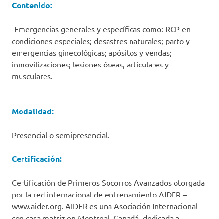
Contenido:
-Emergencias generales y específicas como: RCP en
condiciones especiales; desastres naturales; parto y
emergencias ginecológicas; apósitos y vendas;
inmovilizaciones; lesiones óseas, articulares y
musculares.
Modalidad:
Presencial o semipresencial.
Certificación:
Certificación de Primeros Socorros Avanzados otorgada
por la red internacional de entrenamiento AIDER –
www.aider.org. AIDER es una Asociación Internacional
con casa matriz en Montreal, Canadá, dedicada a