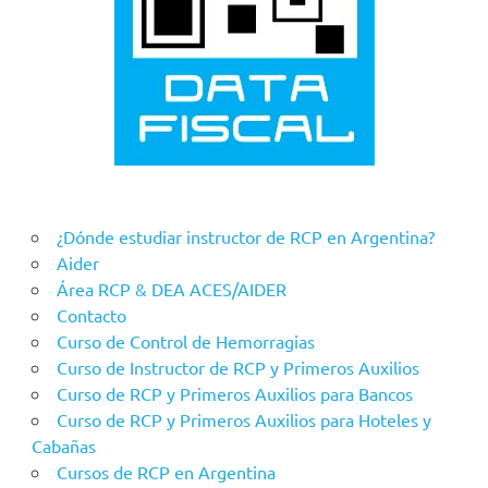
¿Dónde estudiar instructor de RCP en Argentina?
Aider
Área RCP & DEA ACES/AIDER
Contacto
Curso de Control de Hemorragias
Curso de Instructor de RCP y Primeros Auxilios
Curso de RCP y Primeros Auxilios para Bancos
Curso de RCP y Primeros Auxilios para Hoteles y
Cabañas
Cursos de RCP en Argentina