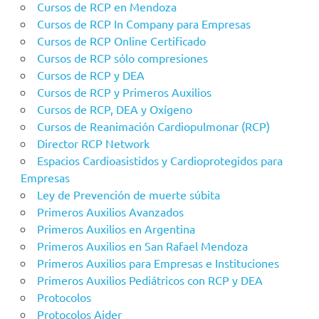
Cursos de RCP en Mendoza
Cursos de RCP In Company para Empresas
Cursos de RCP Online Certificado
Cursos de RCP sólo compresiones
Cursos de RCP y DEA
Cursos de RCP y Primeros Auxilios
Cursos de RCP, DEA y Oxígeno
Cursos de Reanimación Cardiopulmonar (RCP)
Director RCP Network
Espacios Cardioasistidos y Cardioprotegidos para
Empresas
Ley de Prevención de muerte súbita
Primeros Auxilios Avanzados
Primeros Auxilios en Argentina
Primeros Auxilios en San Rafael Mendoza
Primeros Auxilios para Empresas e Instituciones
Primeros Auxilios Pediátricos con RCP y DEA
Protocolos
Protocolos Aider