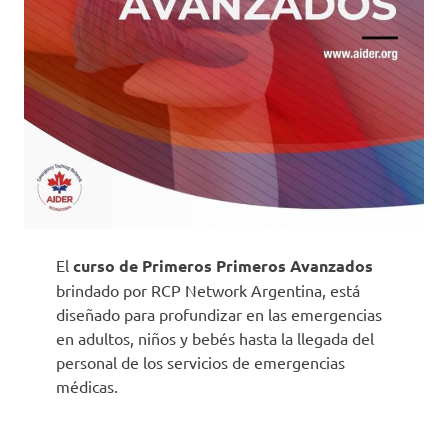
El
curso de Primeros Primeros Avanzados
brindado por RCP Network Argentina, está
diseñado para profundizar en las emergencias
en adultos, niños y bebés hasta la llegada del
personal de los servicios de emergencias
médicas.