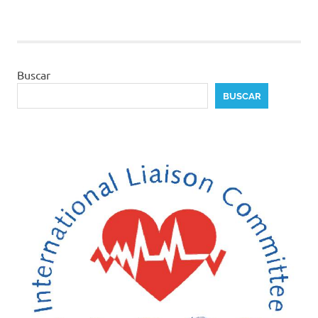
Buscar
BUSCAR