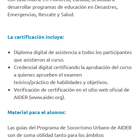
desarrollar programas de educación en Desastres,
Emergencias, Rescate y Salud.
La certificación incluye:
Diploma digital de asistencia a todos los participantes
que asistieron al curso.
Credencial digital certificando la aprobación del curso
a quienes aprueben el examen
teórico/práctico de habilidades y objetivos.
Verificación de certificación en el sitio web oficial de
AIDER (www.aider.org).
Material para el alumno:
Las guías del Programa de Socorrismo Urbano de AIDER
son de suma utilidad tanto para los ámbitos