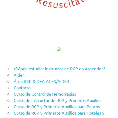
¿Dónde estudiar instructor de RCP en Argentina?
Aider
Área RCP & DEA ACES/AIDER
Contacto
Curso de Control de Hemorragias
Curso de Instructor de RCP y Primeros Auxilios
Curso de RCP y Primeros Auxilios para Bancos
Curso de RCP y Primeros Auxilios para Hoteles y