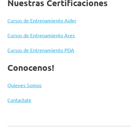
Nuestras Certificaciones
Cursos de Entrenamiento Aider
Cursos de Entrenamiento Aces
Cursos de Entrenamiento PDA
Conocenos!
Quienes Somos
Contactate