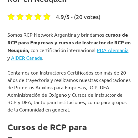
4.9/5 - (20 votes)
Somos RCP Network Argentina y brindamos
cursos de
RCP para Empresas y cursos de Instructor de RCP en
Neuquén
, con certificación internacional
PDA Alemania
y
AIDER Canada
.
Contamos con Instructores Certificados con más de 20
años de trayectoria y realizamos nuestras capacitaciones
de Primeros Auxilios para Empresas, RCP, DEA,
Administración de Oxígeno y Cursos de Instructor de
RCP y DEA, tanto para Instituciones, como para grupos
de la Comunidad en general.
Cursos de RCP para