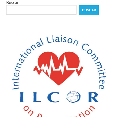
Buscar
BUSCAR