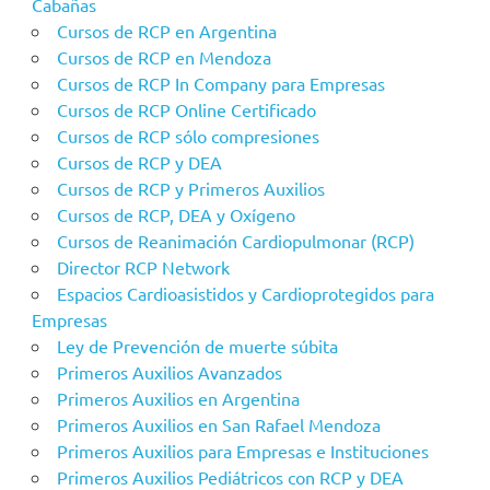
Cabañas
Cursos de RCP en Argentina
Cursos de RCP en Mendoza
Cursos de RCP In Company para Empresas
Cursos de RCP Online Certificado
Cursos de RCP sólo compresiones
Cursos de RCP y DEA
Cursos de RCP y Primeros Auxilios
Cursos de RCP, DEA y Oxígeno
Cursos de Reanimación Cardiopulmonar (RCP)
Director RCP Network
Espacios Cardioasistidos y Cardioprotegidos para
Empresas
Ley de Prevención de muerte súbita
Primeros Auxilios Avanzados
Primeros Auxilios en Argentina
Primeros Auxilios en San Rafael Mendoza
Primeros Auxilios para Empresas e Instituciones
Primeros Auxilios Pediátricos con RCP y DEA