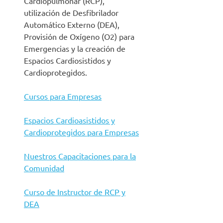
Cardiopulmonar (RCP),
utilización de Desfibrilador
Automático Externo (DEA),
Provisión de Oxígeno (O2) para
Emergencias
y la creación de
Espacios Cardiosistidos y
Cardioprotegidos.
Cursos para Empresas
Espacios Cardioasistidos y
Cardioprotegidos para Empresas
Nuestros Capacitaciones para la
Comunidad
Curso de Instructor de RCP y
DEA