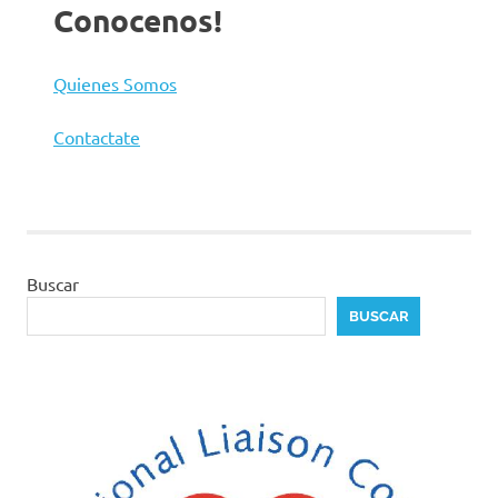
Conocenos!
Quienes Somos
Contactate
Buscar
BUSCAR