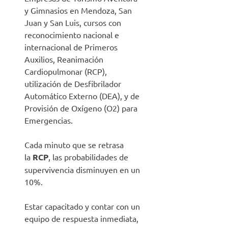
y Gimnasios en Mendoza, San
Juan y San Luis
, cursos con
reconocimiento nacional e
internacional de Primeros
Auxilios, Reanimación
Cardiopulmonar (RCP),
utilización de Desfibrilador
Automático Externo (DEA), y de
Provisión de Oxígeno (O2) para
Emergencias.
Cada minuto que se retrasa
la
RCP
, las probabilidades de
supervivencia disminuyen en un
10%.
Estar capacitado y contar con un
equipo de respuesta inmediata,