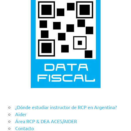
¿Dónde estudiar instructor de RCP en Argentina?
Aider
Área RCP & DEA ACES/AIDER
Contacto