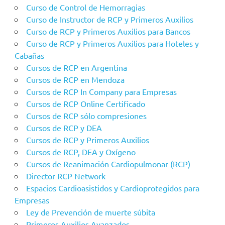
Curso de Control de Hemorragias
Curso de Instructor de RCP y Primeros Auxilios
Curso de RCP y Primeros Auxilios para Bancos
Curso de RCP y Primeros Auxilios para Hoteles y
Cabañas
Cursos de RCP en Argentina
Cursos de RCP en Mendoza
Cursos de RCP In Company para Empresas
Cursos de RCP Online Certificado
Cursos de RCP sólo compresiones
Cursos de RCP y DEA
Cursos de RCP y Primeros Auxilios
Cursos de RCP, DEA y Oxígeno
Cursos de Reanimación Cardiopulmonar (RCP)
Director RCP Network
Espacios Cardioasistidos y Cardioprotegidos para
Empresas
Ley de Prevención de muerte súbita
Primeros Auxilios Avanzados