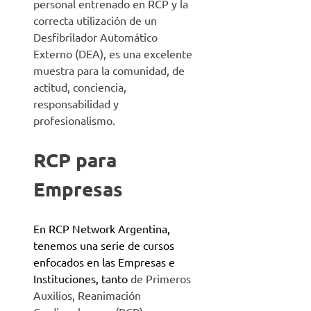
personal entrenado en RCP y la
correcta utilización de un
Desfibrilador Automático
Externo (DEA)
, es una excelente
muestra para la comunidad, de
actitud, conciencia,
responsabilidad y
profesionalismo.
RCP para
Empresas
En RCP Network Argentina,
tenemos una serie de cursos
enfocados en las Empresas e
Instituciones, tanto
de Primeros
Auxilios, Reanimación