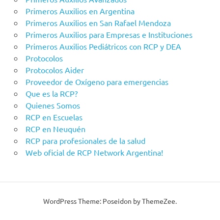
Primeros Auxilios en Argentina
Primeros Auxilios en San Rafael Mendoza
Primeros Auxilios para Empresas e Instituciones
Primeros Auxilios Pediátricos con RCP y DEA
Protocolos
Protocolos Aider
Proveedor de Oxígeno para emergencias
Que es la RCP?
Quienes Somos
RCP en Escuelas
RCP en Neuquén
RCP para profesionales de la salud
Web oficial de RCP Network Argentina!
WordPress Theme: Poseidon by ThemeZee.